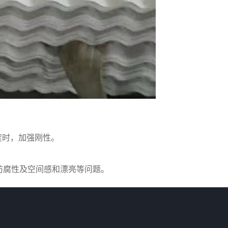
度时，加强刚性。
防腐性及空间感和漂亮等问题。