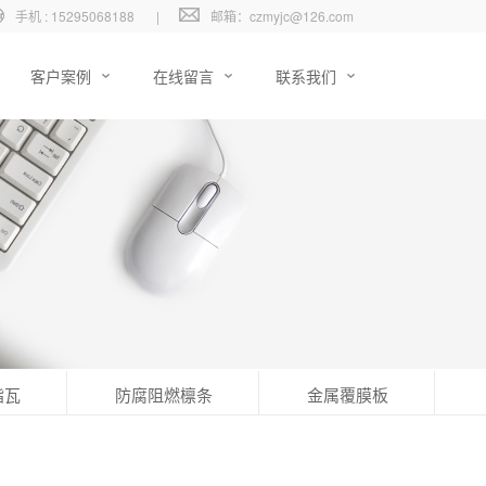
手机 : 15295068188
|
邮箱：czmyjc@126.com
客户案例
在线留言
联系我们
脂瓦
防腐阻燃檩条
金属覆膜板