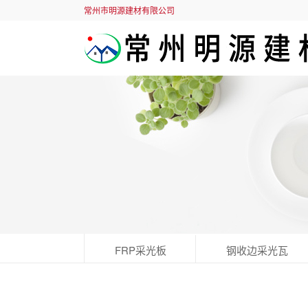
常州市明源建材有限公司
FRP采光板
钢收边采光瓦